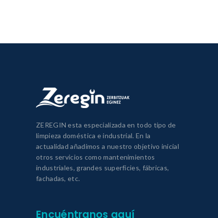
ZEREGIN esta especializada en todo tipo de
limpieza doméstica e industrial. En la
actualidad añadimos a nuestro objetivo inicial
otros servicios como mantenimientos
industriales, grandes superficies, fábricas,
fachadas, etc.
Encuéntranos aquí