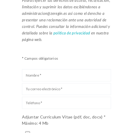
Podrás ejercer tus derechos de acceso, rectificación,
limitación y suprimir los datos escibiéndonos a
administracion@zeregin.es así como el derecho a
presentar una reclamación ante una autoridad de
control.
Puedes consultar la información adicional y
detallada sobre la
política de privacidad
en nuestra
página web.
* Campos obligatorios
Adjuntar Currículum Vitae (pdf, doc, docx) *
Máximo: 4 Mb