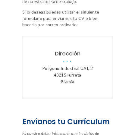
de nuestra bolsa de trabajo.
Si lo deseas puedes utilizar el siguiente
formulario para enviarnos tu CV o bien
hacerlo por correo ordinario:
Dirección
Polígono Industrial UAI, 2
48215 Iurreta
Bizkaia
Envíanos tu Currículum
Es nuestro deber informarte que los datos de