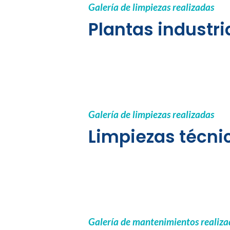
Galería de limpiezas realizadas
Plantas industri
Galería de limpiezas realizadas
Limpiezas técni
Galería de mantenimientos realiza