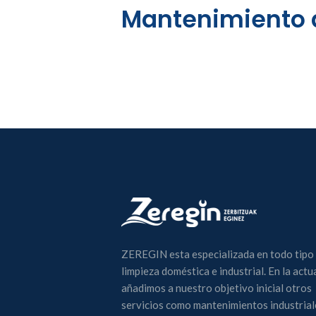
Mantenimiento d
ZEREGIN esta especializada en todo tipo
limpieza doméstica e industrial. En la actu
añadimos a nuestro objetivo inicial otros
servicios como mantenimientos industrial