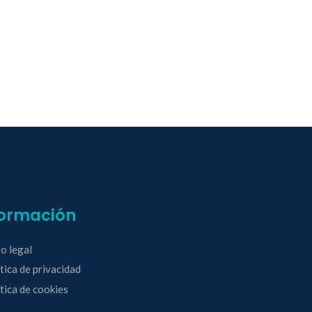
formación
o legal
tica de privacidad
tica de cookies