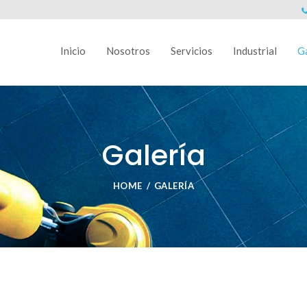
Inicio
Nosotros
Servicios
Industrial
Ga
Galería
HOME
GALERÍA